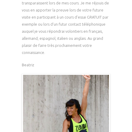
transparaissent lors de mes cours. Je me réjouis de
vous en apporter la preuve lors de votre future
visite en participant à un cours d'essai GRATUIT par
exemple ou lors d'un futur contact téléphonique
auquel je vous répondrai volontiers en français,
allemand, espagnol, italien ou anglais. Au grand
plaisir de faire très prochainement votre
connaissance.
Beatriz