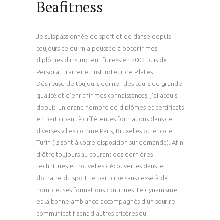
Beafitness
Je suis passionnée de sport et de danse depuis
toujours ce qui m'a poussée à obtenir mes
diplômes d'instructeur fitness en 2002 puis de
Personal Trainer et instructeur de Pilates.
Désireuse de toujours donner des cours de grande
qualité et d'enrichir mes connaissances, j'ai acquis
depuis, un grand nombre de diplômes et certificats
en participant à différentes formations dans de
diverses villes comme Paris, Bruxelles ou encore
Turin (ils sont à votre disposition sur demande). Afin
d'être toujours au courant des dernières
techniques et nouvelles découvertes dans le
domaine du sport, je participe sans cesse à de
nombreuses formations continues. Le dynamisme
et la bonne ambiance accompagnés d'un sourire
communicatif sont d'autres critères qui